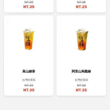
NT.39
NT.28
NT.35
NT.25
高山綠茶
阿里山烏龍綠
台灣好茶區
台灣好茶區
NT.39
NT.39
NT.35
NT.35