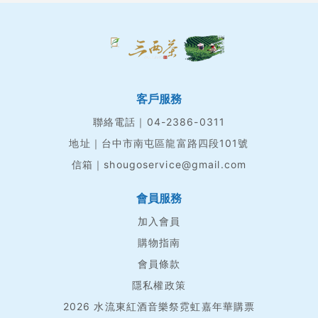
客戶服務
聯絡電話｜04-2386-0311
地址｜台中市南屯區龍富路四段101號
信箱｜shougoservice@gmail.com
會員服務
加入會員
購物指南
會員條款
隱私權政策
2026 水流東紅酒音樂祭霓虹嘉年華購票